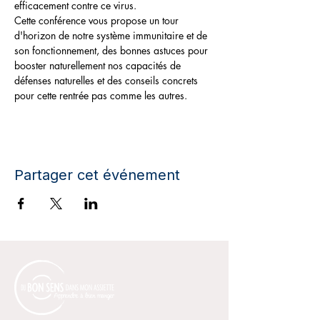
efficacement contre ce virus.
Cette conférence vous propose un tour 
d'horizon de notre système immunitaire et de 
son fonctionnement, des bonnes astuces pour 
booster naturellement nos capacités de 
défenses naturelles et des conseils concrets 
pour cette rentrée pas comme les autres.
Partager cet événement