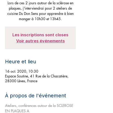
Lors de ces 2 jours autour de la sclérose en
plaques, j'interviendrai pour 2 ateliers de
cuisine Du Don Sens pour apprendre à bien
manger à 10h30 et 13h45.
Les inscriptions sont closes
Voir autres événements
Heure et lieu
16 oct. 2020, 10:30
Espace Soutine, 41 Rue de la Chacatière,
28300 Lèves, France
À propos de l'événement
Ateliers, conférences autour de la SCLEROSE 
EN PLAQUES A 