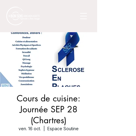
Cours de cuisine:
Journée SEP 28
(Chartres)
ven. 16 oct.
  |  
Espace Soutine