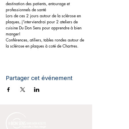
destination des patients, entourage et 
professionnels de santé
Lors de ces 2 jours autour de la sclérose en 
plaques, j'interviendrai pour 2 ateliers de 
cuisine Du Don Sens pour apprendre à bien 
manger!
Conférences, atiliers, tables rondes autour de 
la sclérose en plaques à coté de Chartres. 
Partager cet événement