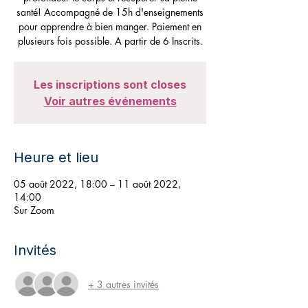
santé! Accompagné de 15h d'enseignements
pour apprendre à bien manger. Paiement en
plusieurs fois possible. A partir de 6 Inscrits.
Les inscriptions sont closes
Voir autres événements
Heure et lieu
05 août 2022, 18:00 – 11 août 2022,
14:00
Sur Zoom
Invités
+ 3 autres invités