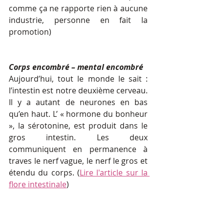
comme ça ne rapporte rien à aucune 
industrie, personne en fait la 
promotion)
Corps encombré – mental encombré
Aujourd’hui, tout le monde le sait : 
l’intestin est notre deuxième cerveau. 
Il y a autant de neurones en bas 
qu’en haut. L’ « hormone du bonheur 
», la sérotonine, est produit dans le 
gros intestin. Les deux 
communiquent en permanence à 
traves le nerf vague, le nerf le gros et 
étendu du corps. (
Lire l'article sur la 
flore intestinale
)