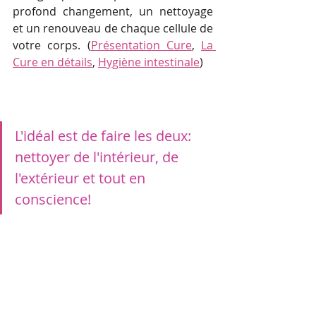
profond changement, un nettoyage 
et un renouveau de chaque cellule de 
votre corps. (
Présentation Cure
, 
La 
Cure en détails
, 
Hygiène intestinale
)
L'idéal est de faire les deux: 
nettoyer de l'intérieur, de 
l'extérieur et tout en 
conscience! 