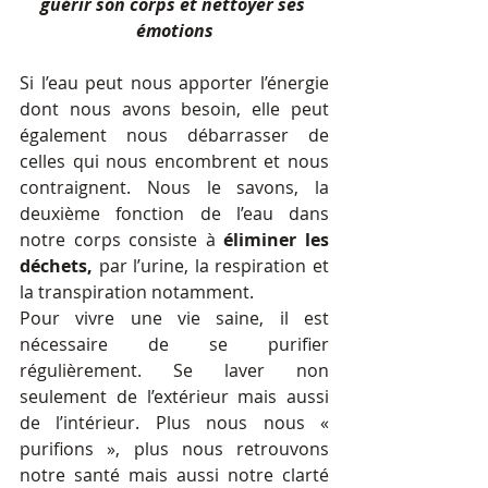
guérir son corps et nettoyer ses 
émotions
Si l’eau peut nous apporter l’énergie 
dont nous avons besoin, elle peut 
également nous débarrasser de 
celles qui nous encombrent et nous 
contraignent. Nous le savons, la 
deuxième fonction de l’eau dans 
notre corps consiste à 
éliminer les 
déchets,
 par l’urine, la respiration et 
la transpiration notamment.
Pour vivre une vie saine, il est 
nécessaire de se purifier 
régulièrement. Se laver non 
seulement de l’extérieur mais aussi 
de l’intérieur. Plus nous nous « 
purifions », plus nous retrouvons 
notre santé mais aussi notre clarté 