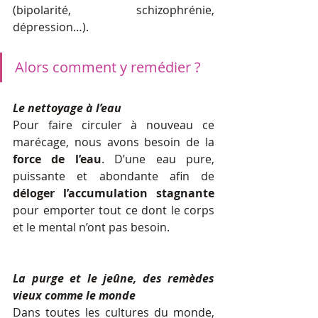
(bipolarité, schizophrénie, 
dépression…).
Alors comment y remédier ?
Le nettoyage à l’eau
Pour faire circuler à nouveau ce 
marécage, nous avons besoin de la 
force de l’eau
. D’une eau pure, 
puissante et abondante afin de 
déloger l’accumulation stagnante
pour emporter tout ce dont le corps 
et le mental n’ont pas besoin. 
La purge et le jeûne, des remèdes 
vieux comme le monde
Dans toutes les cultures du monde, 