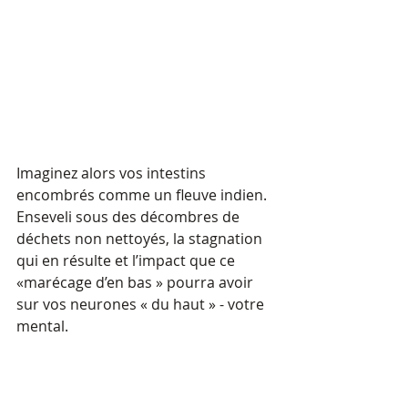
Imaginez alors vos intestins 
encombrés comme un fleuve indien. 
Enseveli sous des décombres de 
déchets non nettoyés, la stagnation 
qui en résulte et l’impact que ce 
«marécage d’en bas » pourra avoir 
sur vos neurones « du haut » - votre 
mental. 