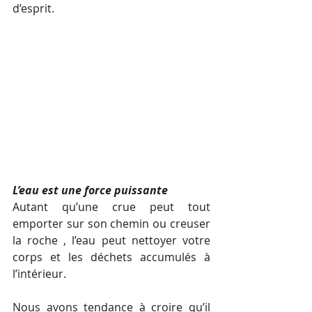
d’esprit. 
L’eau est une force puissante 
Autant qu’une crue peut tout 
emporter sur son chemin ou creuser 
la roche , l’eau peut nettoyer votre 
corps et les déchets accumulés à 
l’intérieur. 
Nous avons tendance à croire qu’il 