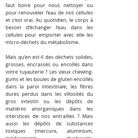
faut boire pour nous nettoyer ou 
pour renouveler l’eau de nos cellules 
et c’est vrai. Au quotidien, le corps à 
besoin d’échanger l’eau dans les 
cellules pour emporter avec elle les 
micro-déchets du métabolisme. 
Mais qu’en est-il des déchets solides, 
grosses, encrassés ou encollés dans 
votre tuyauterie ? Les vieux chewing-
gums et les boules de gluten encollés 
dans la paroi intestinale, les fibres 
dures perdus dans les villosités du 
gros intestin ou les dépôts de 
matières anorganiques dans les 
interstices de nos entrailles ? Mais 
aussi les dépôts de substances 
toxiques (mercure, aluminium, 