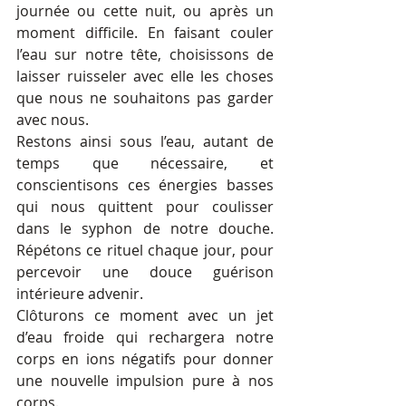
journée ou cette nuit, ou après un 
moment difficile. En faisant couler 
l’eau sur notre tête, choisissons de 
laisser ruisseler avec elle les choses 
que nous ne souhaitons pas garder 
avec nous. 
Restons ainsi sous l’eau, autant de 
temps que nécessaire, et 
conscientisons ces énergies basses 
qui nous quittent pour coulisser 
dans le syphon de notre douche. 
Répétons ce rituel chaque jour, pour 
percevoir une douce guérison 
intérieure advenir.
Clôturons ce moment avec un jet 
d’eau froide qui rechargera notre 
corps en ions négatifs pour donner 
une nouvelle impulsion pure à nos 
corps. 