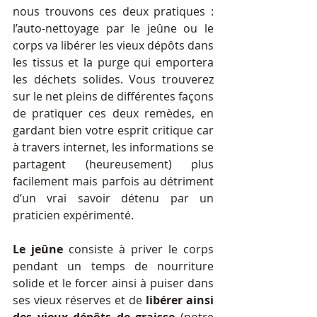
nous trouvons ces deux pratiques : 
l’auto-nettoyage par le jeûne ou le 
corps va libérer les vieux dépôts dans 
les tissus et la purge qui emportera 
les déchets solides. Vous trouverez 
sur le net pleins de différentes façons 
de pratiquer ces deux remèdes, en 
gardant bien votre esprit critique car 
à travers internet, les informations se 
partagent (heureusement) plus 
facilement mais parfois au détriment 
d’un vrai savoir détenu par un 
praticien expérimenté. 
Le jeûne
 consiste à priver le corps 
pendant un temps de nourriture 
solide et le forcer ainsi à puiser dans 
ses vieux réserves et de 
libérer ainsi 