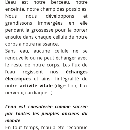
L’eau est notre berceau, notre 
enceinte, notre champ des possibles. 
Nous nous développons et 
grandissons immergées en elle 
pendant la grossesse pour la porter 
ensuite dans chaque cellule de notre 
corps à notre naissance.  
Sans eau, aucune cellule ne se 
renouvelle ou ne peut échanger avec 
le reste de notre corps. Les flux de 
l’eau régissent nos 
échanges 
électriques
 et ainsi l’intégralité de 
notre 
activité vitale
 (digestion, flux 
nerveux, cardiaque…)
L’eau est considérée comme sacrée 
par toutes les peuples anciens du 
monde
En tout temps, l’eau a été reconnue 