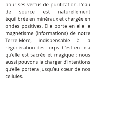
pour ses vertus de purification. L’eau 
de source est naturellement 
équilibrée en minéraux et chargée en 
ondes positives. Elle porte en elle le 
magnétisme (informations) de notre 
Terre-Mère, indispensable à la 
régénération des corps. C’est en cela 
qu’elle est sacrée et magique : nous 
aussi pouvons la charger d’intentions 
qu’elle portera jusqu’au cœur de nos 
cellules.