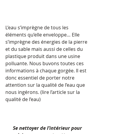
L’eau s’imprègne de tous les 
éléments qu’elle enveloppe… Elle 
s’imprègne des énergies de la pierre 
et du sable mais aussi de celles du 
plastique produit dans une usine 
polluante. Nous buvons toutes ces 
informations à chaque gorgée. Il est 
donc essentiel de porter notre 
attention sur la qualité de l’eau que 
nous ingérons. (lire l’article sur la 
qualité de l’eau)
Se nettoyer de l’intérieur pour 