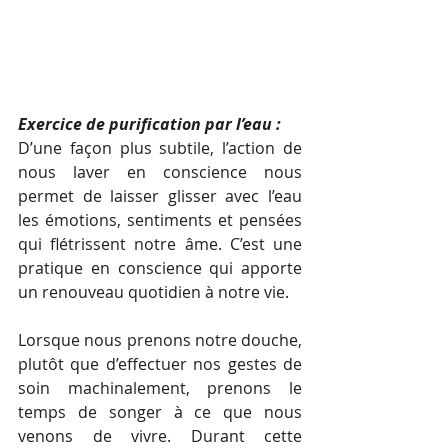
Exercice de purification par l’eau :
D’une façon plus subtile, l’action de 
nous laver en conscience nous 
permet de laisser glisser avec l’eau 
les émotions, sentiments et pensées 
qui flétrissent notre âme. C’est une 
pratique en conscience qui apporte 
un renouveau quotidien à notre vie.
Lorsque nous prenons notre douche, 
plutôt que d’effectuer nos gestes de 
soin machinalement, prenons le 
temps de songer à ce que nous 
venons de vivre. Durant cette 