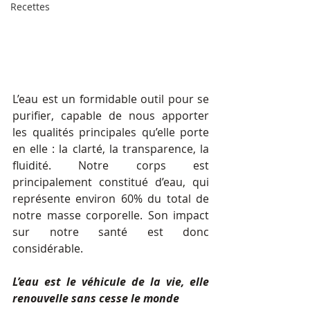
Recettes
L’eau est un formidable outil pour se 
purifier, capable de nous apporter 
les qualités principales qu’elle porte 
en elle : la clarté, la transparence, la 
fluidité. Notre corps est 
principalement constitué d’eau, qui 
représente environ 60% du total de 
notre masse corporelle. Son impact 
sur notre santé est donc 
considérable.
L’eau est le véhicule de la vie, elle 
renouvelle sans cesse le monde 