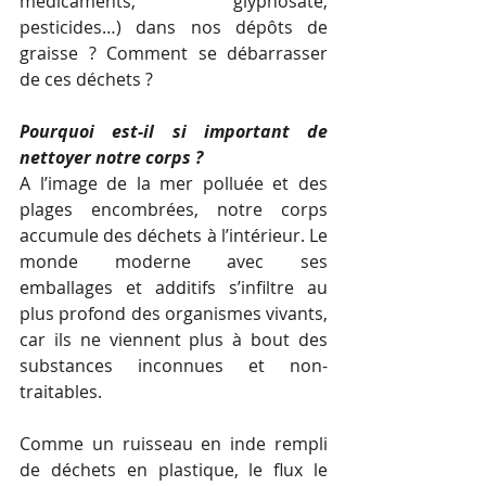
médicaments, glyphosate, 
pesticides…) dans nos dépôts de 
graisse ? Comment se débarrasser 
de ces déchets ? 
Pourquoi est-il si important de 
nettoyer notre corps ? 
A l’image de la mer polluée et des 
plages encombrées, notre corps 
accumule des déchets à l’intérieur. Le 
monde moderne avec ses 
emballages et additifs s’infiltre au 
plus profond des organismes vivants, 
car ils ne viennent plus à bout des 
substances inconnues et non-
traitables. 
Comme un ruisseau en inde rempli 
de déchets en plastique, le flux le 