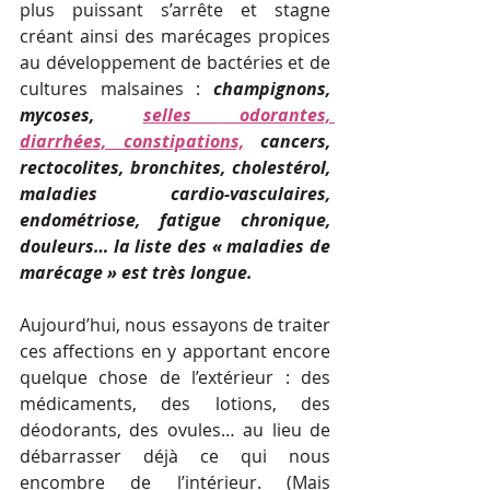
plus puissant s’arrête et stagne 
créant ainsi des marécages propices 
au développement de bactéries et de 
cultures malsaines :
champignons, 
mycoses, 
selles odorantes, 
diarrhées, constipations,
 cancers, 
rectocolites, bronchites, cholestérol, 
maladies cardio-vasculaires, 
endométriose, fatigue chronique, 
douleurs… la liste des « maladies de 
marécage » est très longue. 
Aujourd’hui, nous essayons de traiter 
ces affections en y apportant encore 
quelque chose de l’extérieur : des 
médicaments, des lotions, des 
déodorants, des ovules… au lieu de 
débarrasser déjà ce qui nous 
encombre de l’intérieur. (Mais 