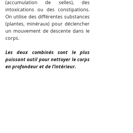
(accumulation de selles), des 
intoxications ou des constipations. 
On utilise des différentes substances 
(plantes, minéraux) pour déclencher 
un mouvement de descente dans le 
corps.
Les deux combinés sont le plus 
puissant outil pour nettoyer le corps 
en profondeur et de l’intérieur. 