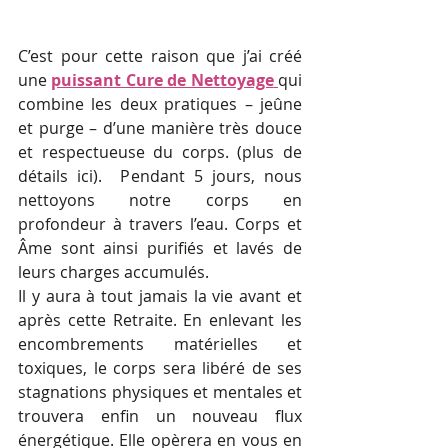
C’est pour cette raison que j’ai créé 
une 
puissant Cure de Nettoyage
qui 
combine les deux pratiques – jeûne 
et purge – d’une manière très douce 
et respectueuse du corps. (plus de 
détails ici).  Pendant 5 jours, nous 
nettoyons notre corps en 
profondeur à travers l’eau. Corps et 
Âme sont ainsi purifiés et lavés de 
leurs charges accumulés. 
Il y aura à tout jamais la vie avant et 
après cette Retraite. En enlevant les 
encombrements matérielles et 
toxiques, le corps sera libéré de ses 
stagnations physiques et mentales et 
trouvera enfin un nouveau flux 
énergétique. Elle opèrera en vous en 